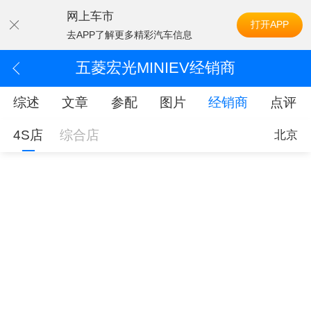
网上车市
打开APP
去APP了解更多精彩汽车信息
五菱宏光MINIEV经销商
综述
文章
参配
图片
经销商
点评
4S店
综合店
北京