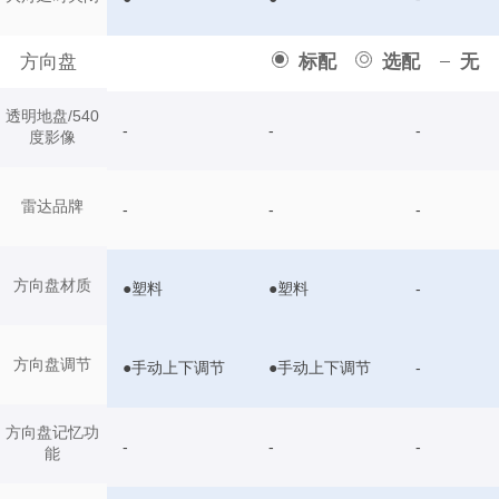
方向盘
标配
选配
无
透明地盘/540
-
-
-
度影像
雷达品牌
-
-
-
方向盘材质
●塑料
●塑料
-
方向盘调节
●手动上下调节
●手动上下调节
-
方向盘记忆功
-
-
-
能