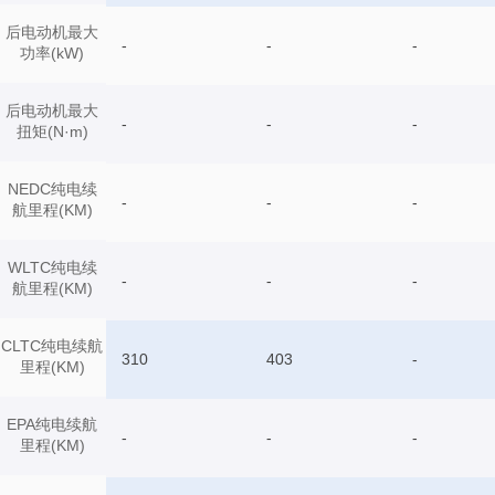
后电动机最大
-
-
-
功率(kW)
后电动机最大
-
-
-
扭矩(N·m)
NEDC纯电续
-
-
-
航里程(KM)
WLTC纯电续
-
-
-
航里程(KM)
CLTC纯电续航
310
403
-
里程(KM)
EPA纯电续航
-
-
-
里程(KM)