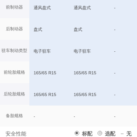
前制动器
通风盘式
通风盘式
-
后制动器
盘式
盘式
-
驻车制动类型
电子驻车
电子驻车
-
前轮胎规格
165/65 R15
165/65 R15
-
后轮胎规格
165/65 R15
165/65 R15
-
备胎规格
-
-
-
安全性能
标配
选配
无