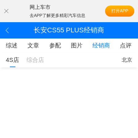
网上车市
打开APP
去APP了解更多精彩汽车信息
长安CS55 PLUS经销商
综述
文章
参配
图片
经销商
点评
4S店
综合店
北京