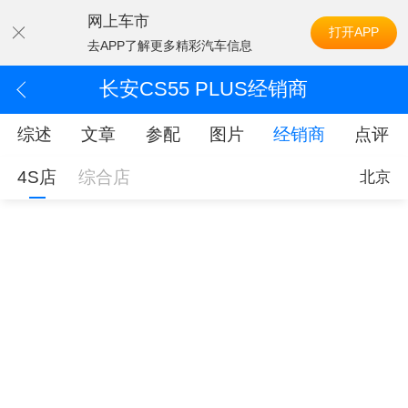
网上车市
打开APP
去APP了解更多精彩汽车信息
长安CS55 PLUS经销商
综述
文章
参配
图片
经销商
点评
4S店
综合店
北京