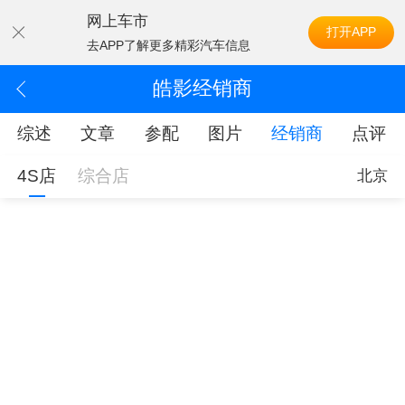
网上车市
打开APP
去APP了解更多精彩汽车信息
皓影经销商
综述
文章
参配
图片
经销商
点评
4S店
综合店
北京