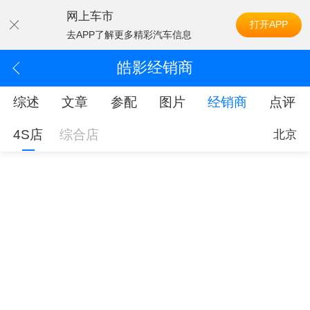
网上车市
打开APP
去APP了解更多精彩汽车信息
皓影经销商
综述
文章
参配
图片
经销商
点评
4S店
综合店
北京