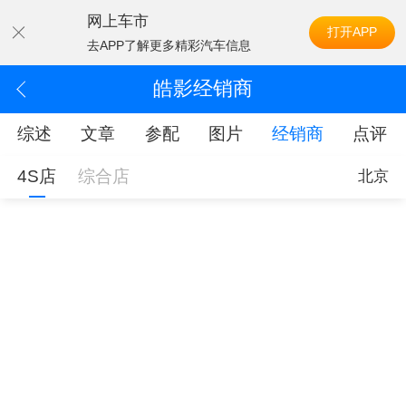
网上车市
打开APP
去APP了解更多精彩汽车信息
皓影经销商
综述
文章
参配
图片
经销商
点评
4S店
综合店
北京