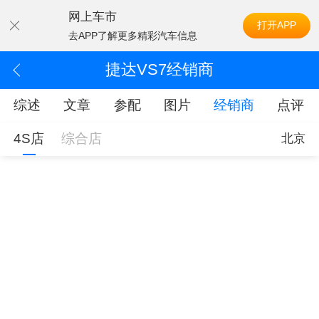
网上车市
打开APP
去APP了解更多精彩汽车信息
捷达VS7经销商
综述
文章
参配
图片
经销商
点评
4S店
综合店
北京