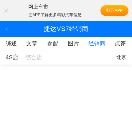
网上车市
打开APP
去APP了解更多精彩汽车信息
捷达VS7经销商
综述
文章
参配
图片
经销商
点评
4S店
综合店
北京