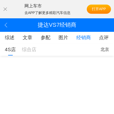
网上车市
打开APP
去APP了解更多精彩汽车信息
捷达VS7经销商
综述
文章
参配
图片
经销商
点评
4S店
综合店
北京