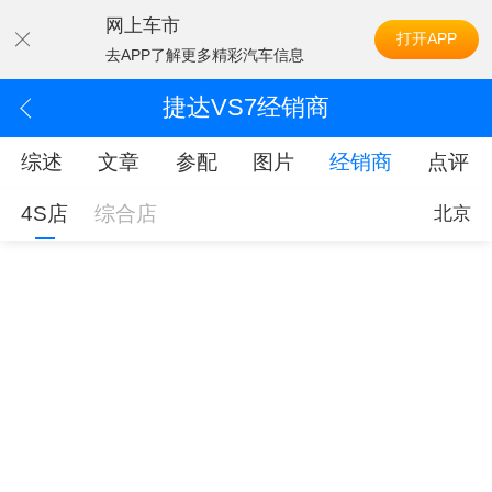
网上车市
打开APP
去APP了解更多精彩汽车信息
捷达VS7经销商
综述
文章
参配
图片
经销商
点评
4S店
综合店
北京