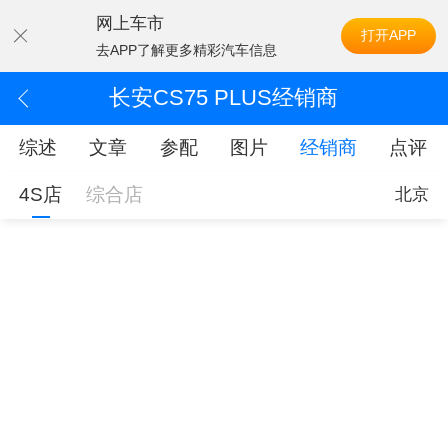
网上车市
打开APP
去APP了解更多精彩汽车信息
长安CS75 PLUS经销商
综述
文章
参配
图片
经销商
点评
4S店
综合店
北京