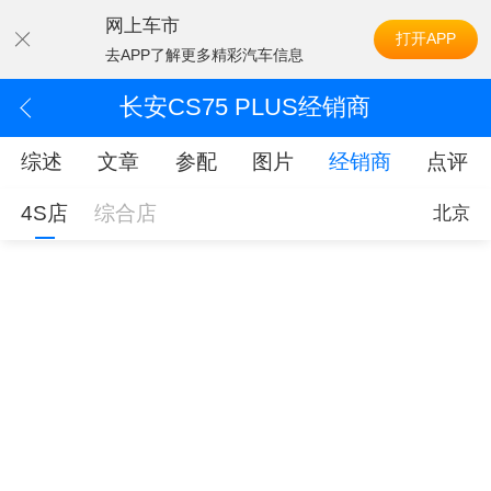
网上车市
打开APP
去APP了解更多精彩汽车信息
长安CS75 PLUS经销商
综述
文章
参配
图片
经销商
点评
4S店
综合店
北京