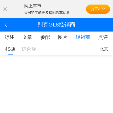
网上车市
打开APP
去APP了解更多精彩汽车信息
别克GL8经销商
综述
文章
参配
图片
经销商
点评
4S店
综合店
北京