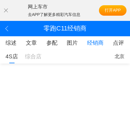
网上车市
打开APP
去APP了解更多精彩汽车信息
零跑C11经销商
综述
文章
参配
图片
经销商
点评
4S店
综合店
北京