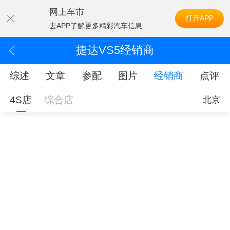
网上车市
打开APP
去APP了解更多精彩汽车信息
捷达VS5经销商
综述
文章
参配
图片
经销商
点评
4S店
综合店
北京