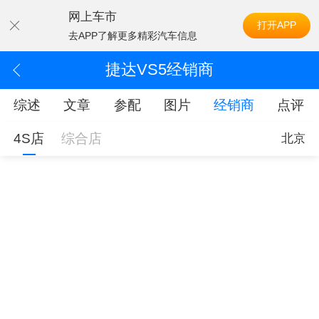
网上车市
打开APP
去APP了解更多精彩汽车信息
捷达VS5经销商
综述
文章
参配
图片
经销商
点评
4S店
综合店
北京