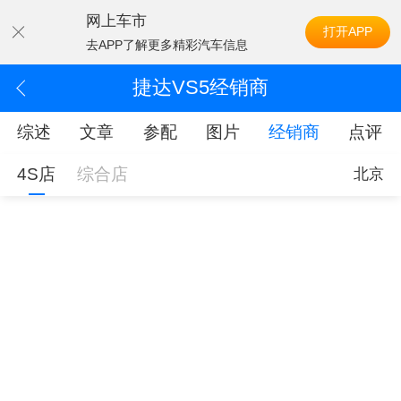
网上车市
打开APP
去APP了解更多精彩汽车信息
捷达VS5经销商
综述
文章
参配
图片
经销商
点评
4S店
综合店
北京