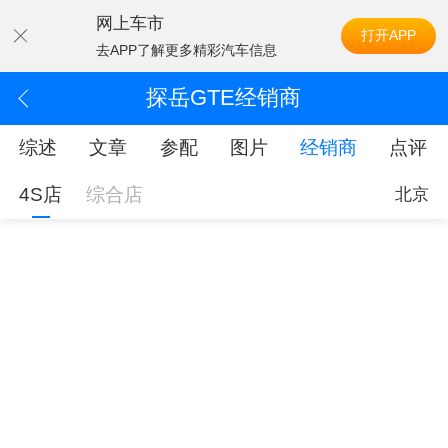
网上车市
打开APP
去APP了解更多精彩汽车信息
探岳GTE经销商
综述
文章
参配
图片
经销商
点评
4S店
综合店
北京