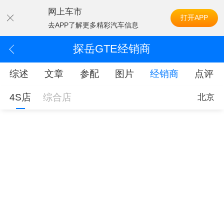
网上车市
打开APP
去APP了解更多精彩汽车信息
探岳GTE经销商
综述
文章
参配
图片
经销商
点评
4S店
综合店
北京