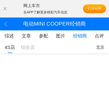
网上车市
打开APP
去APP了解更多精彩汽车信息
电动MINI COOPER经销商
综述
文章
参配
图片
经销商
点评
4S店
综合店
北京