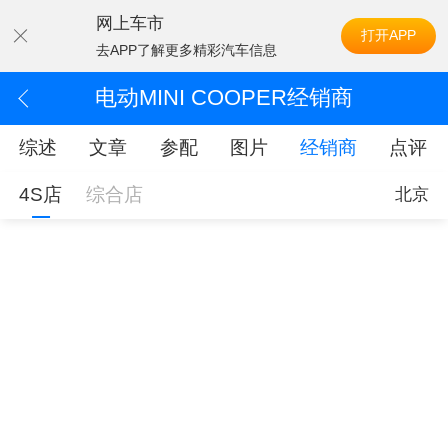
网上车市
打开APP
去APP了解更多精彩汽车信息
电动MINI COOPER经销商
综述
文章
参配
图片
经销商
点评
4S店
综合店
北京