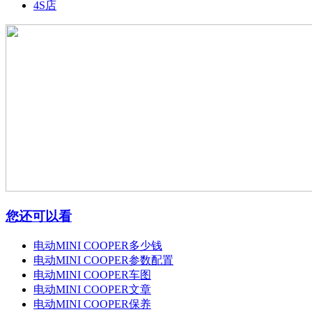
4S店
您还可以看
电动MINI COOPER多少钱
电动MINI COOPER参数配置
电动MINI COOPER车图
电动MINI COOPER文章
电动MINI COOPER保养