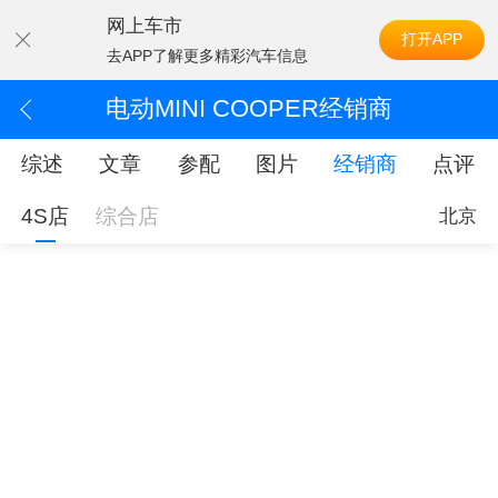
网上车市
打开APP
去APP了解更多精彩汽车信息
电动MINI COOPER经销商
综述
文章
参配
图片
经销商
点评
4S店
综合店
北京