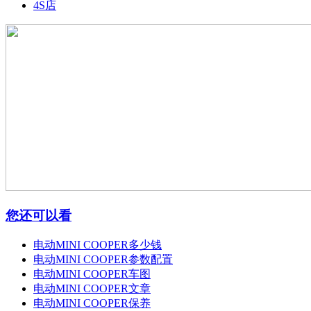
4S店
您还可以看
电动MINI COOPER多少钱
电动MINI COOPER参数配置
电动MINI COOPER车图
电动MINI COOPER文章
电动MINI COOPER保养