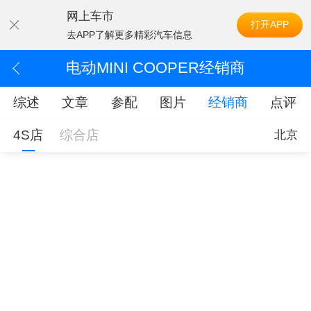
网上车市
打开APP
去APP了解更多精彩汽车信息
电动MINI COOPER经销商
综述
文章
参配
图片
经销商
点评
4S店
综合店
北京