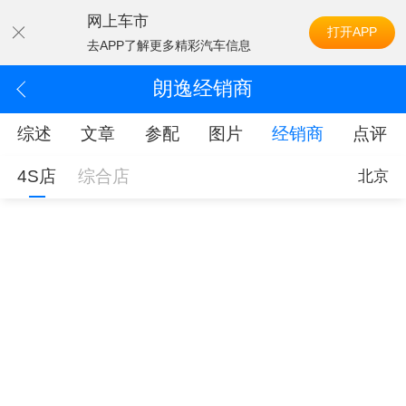
网上车市
打开APP
去APP了解更多精彩汽车信息
朗逸经销商
综述
文章
参配
图片
经销商
点评
4S店
综合店
北京