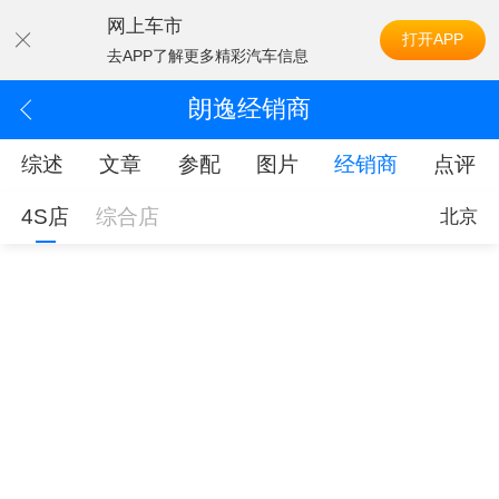
网上车市
打开APP
去APP了解更多精彩汽车信息
朗逸经销商
综述
文章
参配
图片
经销商
点评
4S店
综合店
北京