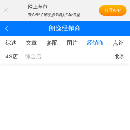
网上车市
打开APP
去APP了解更多精彩汽车信息
朗逸经销商
综述
文章
参配
图片
经销商
点评
4S店
综合店
北京