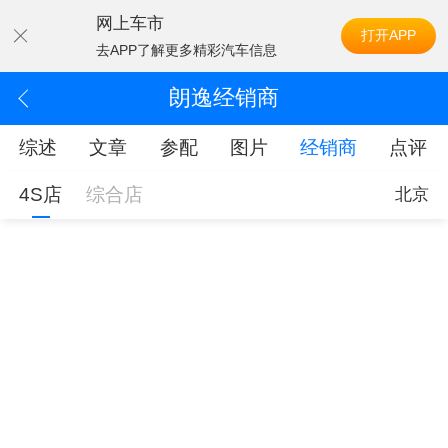
网上车市
打开APP
去APP了解更多精彩汽车信息
朗逸经销商
综述
文章
参配
图片
经销商
点评
4S店
综合店
北京