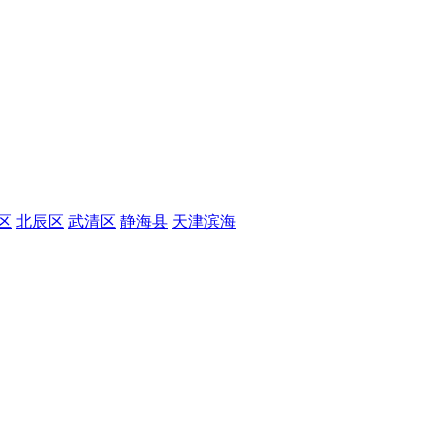
区
北辰区
武清区
静海县
天津滨海