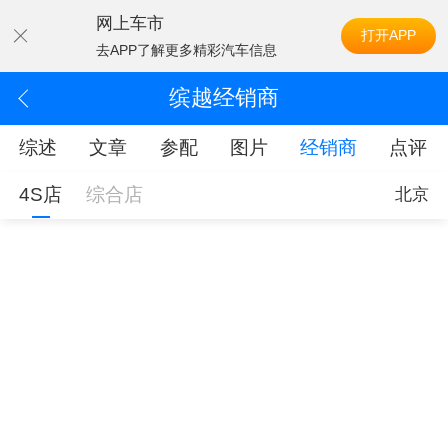
网上车市
打开APP
去APP了解更多精彩汽车信息
缤越经销商
综述
文章
参配
图片
经销商
点评
4S店
综合店
北京