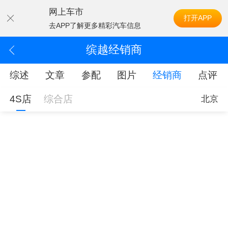
网上车市
打开APP
去APP了解更多精彩汽车信息
缤越经销商
综述
文章
参配
图片
经销商
点评
4S店
综合店
北京