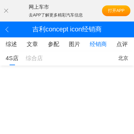
网上车市
打开APP
去APP了解更多精彩汽车信息
吉利concept icon经销商
综述
文章
参配
图片
经销商
点评
4S店
综合店
北京