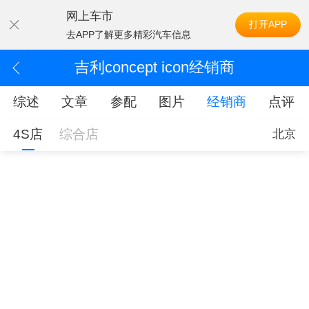
网上车市
打开APP
去APP了解更多精彩汽车信息
吉利concept icon经销商
综述
文章
参配
图片
经销商
点评
4S店
综合店
北京