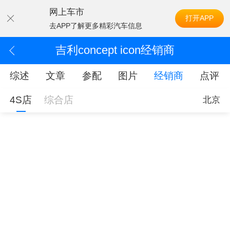
网上车市
打开APP
去APP了解更多精彩汽车信息
吉利concept icon经销商
综述
文章
参配
图片
经销商
点评
4S店
综合店
北京