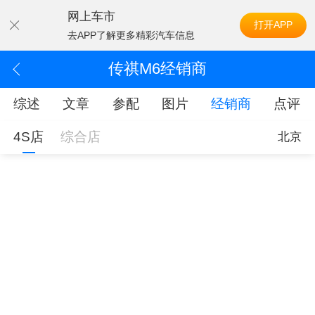
网上车市
打开APP
去APP了解更多精彩汽车信息
传祺M6经销商
综述
文章
参配
图片
经销商
点评
4S店
综合店
北京