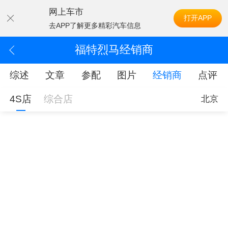
网上车市
打开APP
去APP了解更多精彩汽车信息
福特烈马经销商
综述
文章
参配
图片
经销商
点评
4S店
综合店
北京