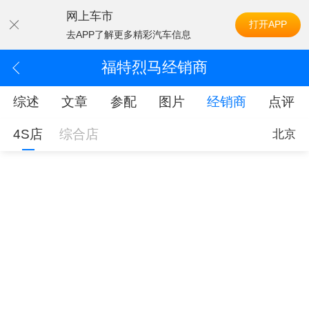
网上车市
打开APP
去APP了解更多精彩汽车信息
福特烈马经销商
综述
文章
参配
图片
经销商
点评
4S店
综合店
北京