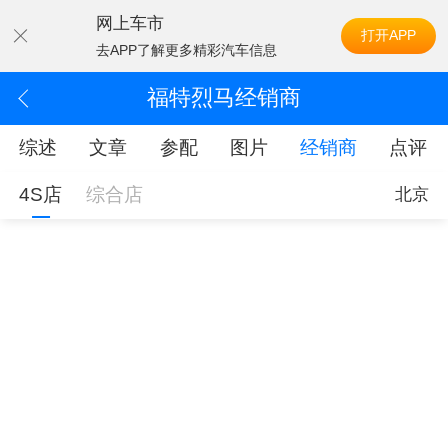
网上车市
打开APP
去APP了解更多精彩汽车信息
福特烈马经销商
综述
文章
参配
图片
经销商
点评
4S店
综合店
北京