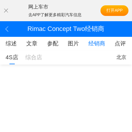
网上车市
打开APP
去APP了解更多精彩汽车信息
Rimac Concept Two经销商
综述
文章
参配
图片
经销商
点评
4S店
综合店
北京