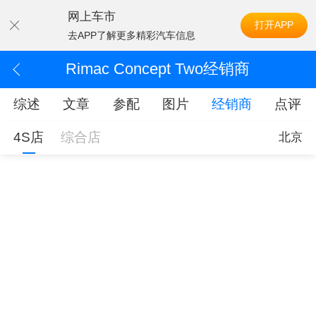
网上车市
打开APP
去APP了解更多精彩汽车信息
Rimac Concept Two经销商
综述
文章
参配
图片
经销商
点评
4S店
综合店
北京