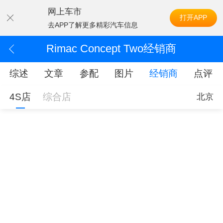
网上车市
打开APP
去APP了解更多精彩汽车信息
Rimac Concept Two经销商
综述
文章
参配
图片
经销商
点评
4S店
综合店
北京