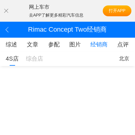
网上车市
打开APP
去APP了解更多精彩汽车信息
Rimac Concept Two经销商
综述
文章
参配
图片
经销商
点评
4S店
综合店
北京