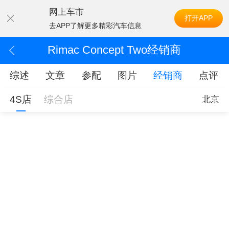
网上车市
打开APP
去APP了解更多精彩汽车信息
Rimac Concept Two经销商
综述
文章
参配
图片
经销商
点评
4S店
综合店
北京