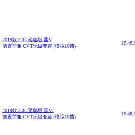
2018款 2.0L 奕驰版 国V
15.48
前置前驱 CVT无级变速 (模拟10挡)
2018款 2.0L 奕驰版 国VI
15.48
前置前驱 CVT无级变速 (模拟10挡)