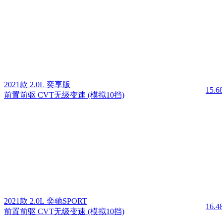
2021款 2.0L 奕享版
15.
前置前驱 CVT无级变速 (模拟10挡)
2021款 2.0L 奕驰SPORT
16.
前置前驱 CVT无级变速 (模拟10挡)