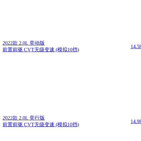
2022款 2.0L 奕动版
14.
前置前驱 CVT无级变速 (模拟10挡)
2022款 2.0L 奕行版
14.
前置前驱 CVT无级变速 (模拟10挡)