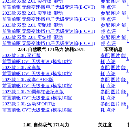
2023款 双擎 2.0L 奕行版
混动
参配
图片
能
前置前驱 无级变速挡 电子无级变速箱(E-CVT)
耗
点评
2023款 双擎 2.0L 奕享版
混动
参配
图片
能
前置前驱 无级变速挡 电子无级变速箱(E-CVT)
耗
点评
2023款 双擎 2.0L 奕驰版
混动
参配
图片
能
前置前驱 无级变速挡 电子无级变速箱(E-CVT)
耗
点评
2023款 双擎 2.0L 奕炫版
混动
参配
图片
能
前置前驱 无级变速挡 电子无级变速箱(E-CVT)
耗
点评
2.0L 自然吸气 171马力
油耗
5.97L
车辆信息
2023款 2.0L 奕行版
参配
图片
能
1
前置前驱 CVT无级变速 (模拟10挡)
耗
点评
2023款 2.0L 奕享版
参配
图片
能
1
前置前驱 CVT无级变速 (模拟10挡)
耗
点评
2023款 2.0L 奕享CARE版
参配
图片
能
1
前置前驱 CVT无级变速 (模拟10挡)
耗
点评
2023款 2.0L 20周年铂金纪念版
参配
图片
能
1
前置前驱 CVT无级变速 (模拟10挡)
耗
点评
2023款 2.0L 运动SPORT版
参配
图片
能
1
前置前驱 CVT无级变速 (模拟10挡)
耗
点评
2.0L 自然吸气 171马力
关注度