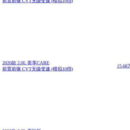
前置前驱 CVT无级变速 (模拟10挡)
2020款 2.0L 奕享CARE
15.68
前置前驱 CVT无级变速 (模拟10挡)