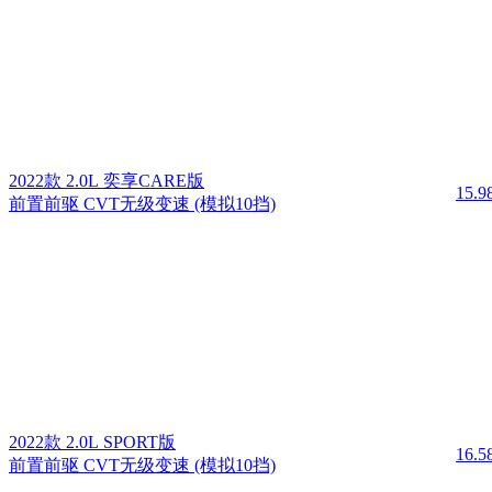
2022款 2.0L 奕享CARE版
15.
前置前驱 CVT无级变速 (模拟10挡)
2022款 2.0L SPORT版
16.
前置前驱 CVT无级变速 (模拟10挡)