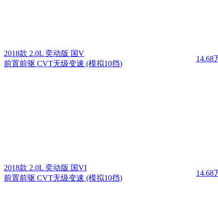
2018款 2.0L 奕动版 国V
14.68
前置前驱 CVT无级变速 (模拟10挡)
2018款 2.0L 奕动版 国VI
14.68
前置前驱 CVT无级变速 (模拟10挡)