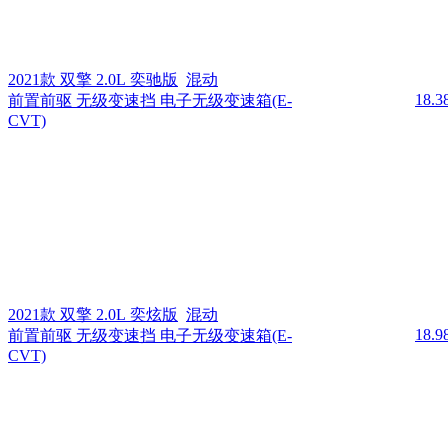
2021款 双擎 2.0L 奕驰版
混动
18.
前置前驱 无级变速挡 电子无级变速箱(E-
CVT)
2021款 双擎 2.0L 奕炫版
混动
18.
前置前驱 无级变速挡 电子无级变速箱(E-
CVT)