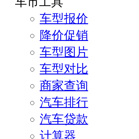
车市工具
车型报价
降价促销
车型图片
车型对比
商家查询
汽车排行
汽车贷款
计算器