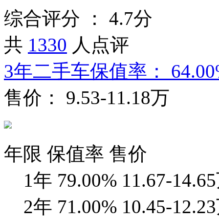
综合评分 ：
4.7分
共
1330
人点评
3年二手车保值率：
64.0
售价：
9.53-11.18万
年限
保值率
售价
1年
79.00%
11.67-14.6
2年
71.00%
10.45-12.2