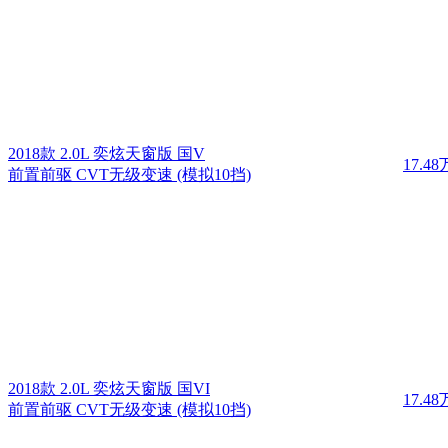
2018款 2.0L 奕炫天窗版 国V
17.48
前置前驱 CVT无级变速 (模拟10挡)
2018款 2.0L 奕炫天窗版 国VI
17.48
前置前驱 CVT无级变速 (模拟10挡)