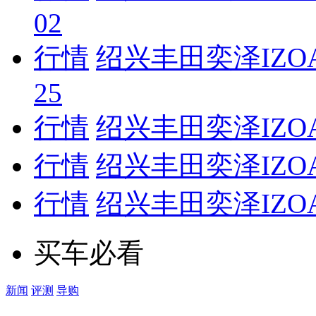
02
行情
绍兴丰田奕泽IZO
25
行情
绍兴丰田奕泽IZO
行情
绍兴丰田奕泽IZO
行情
绍兴丰田奕泽IZO
买车必看
新闻
评测
导购