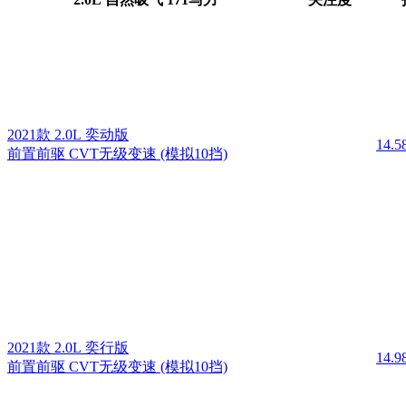
2021款 2.0L 奕动版
14.
前置前驱 CVT无级变速 (模拟10挡)
2021款 2.0L 奕行版
14.
前置前驱 CVT无级变速 (模拟10挡)