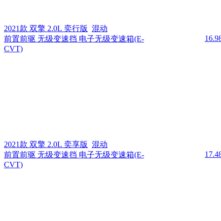
2021款 双擎 2.0L 奕行版
混动
16.
前置前驱 无级变速挡 电子无级变速箱(E-
CVT)
2021款 双擎 2.0L 奕享版
混动
17.
前置前驱 无级变速挡 电子无级变速箱(E-
CVT)