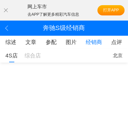
网上车市
打开APP
去APP了解更多精彩汽车信息
奔驰S级经销商
综述
文章
参配
图片
经销商
点评
4S店
综合店
北京