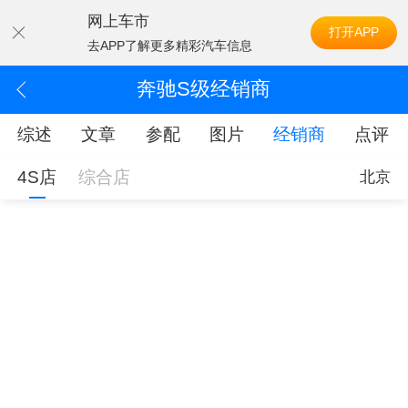
网上车市
打开APP
去APP了解更多精彩汽车信息
奔驰S级经销商
综述
文章
参配
图片
经销商
点评
4S店
综合店
北京