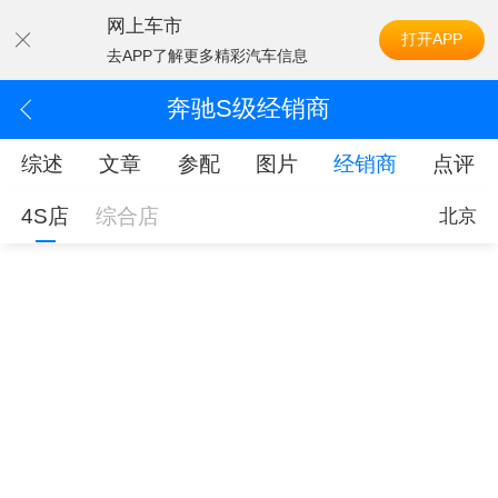
网上车市
打开APP
去APP了解更多精彩汽车信息
奔驰S级经销商
综述
文章
参配
图片
经销商
点评
4S店
综合店
北京