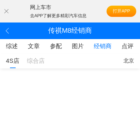
网上车市
打开APP
去APP了解更多精彩汽车信息
传祺M8经销商
综述
文章
参配
图片
经销商
点评
4S店
综合店
北京